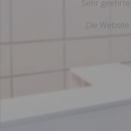
Sehr geehrte
Die Website 