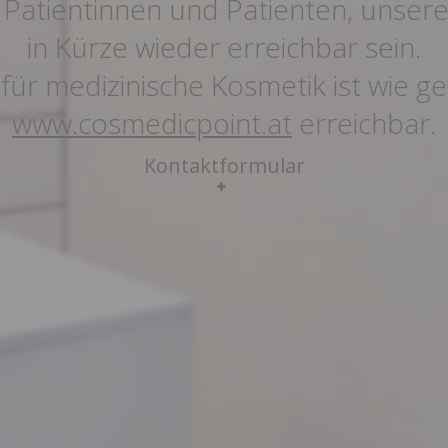
 Patientinnen und Patienten, unsere
in Kürze wieder erreichbar sein.
für medizinische Kosmetik ist wie 
www.cosmedicpoint.at
erreichbar.
Kontaktformular