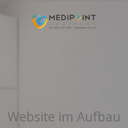
Website im Aufbau